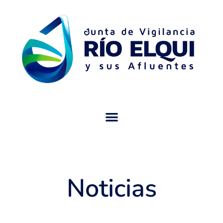
Noticias