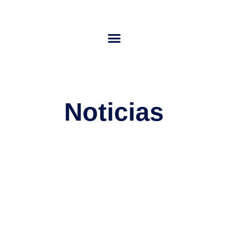
Noticias