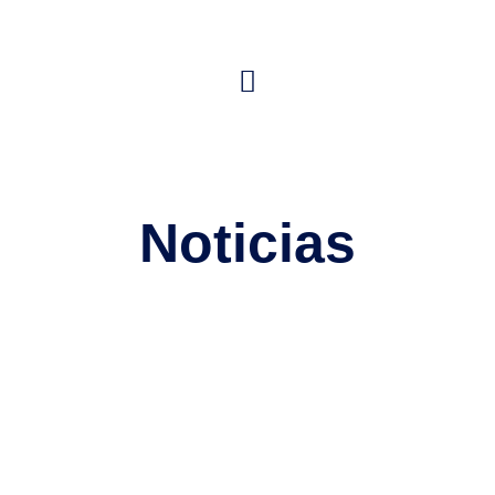
Noticias