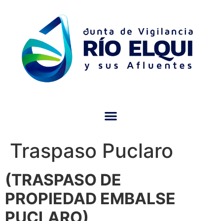
Traspaso Puclaro
(TRASPASO DE
PROPIEDAD EMBALSE
PUCLARO)