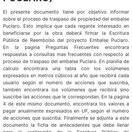
El presente documento tiene por objetivo informar
sobre el proceso de traspaso de propiedad del embalse
Puclaro. Esto implica que cada regante interesado en
beneficiarse por la obra deberá firmar la Escritura
Pública de Reembolso del proyecto Embalse Puclaro.
En la pagina Preguntas Frecuentes encontrara
respuestas a consultas mas frecuentes con respecto al
proceso de traspaso del embalse Puclaro. En planilla de
calculo encontrara una tabla con los volúmenes
expresados en metros cúbicos al año que recibirá cada
usuario según el numero de acciones que suscriba,
también encontrara los volúmenes que recibirá sino
suscribe las acciones que le correspondan. En la pagina
4 de este mismo documento, encontrara los valores a
pagar anualmente expresados en UF, según el numero
de acciones que suscriba. Finalmente se adjunta a este
documento la ficha de antecedentes que debe llenar