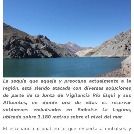
La sequía que aqueja y preocupa actualmente a la
región, está siendo atacada con diversas soluciones
de parte de la Junta de Vigilancia Río Elqui y sus
Afluentes, en donde una de ellas es reservar
volúmenes embalsados en Embalse La Laguna,
ubicado sobre 3.180 metros sobre el nivel del mar
El escenario nacional en lo que respecta a embalses y