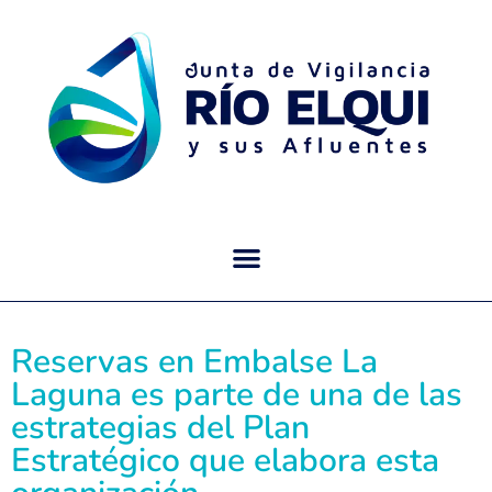
Reservas en Embalse La
Laguna es parte de una de las
estrategias del Plan
Estratégico que elabora esta