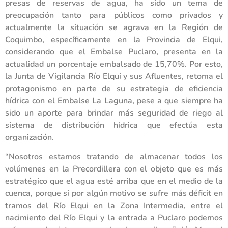
presas de reservas de agua, ha sido un tema de
preocupación tanto para públicos como privados y
actualmente la situación se agrava en la Región de
Coquimbo, específicamente en la Provincia de Elqui,
considerando que el Embalse Puclaro, presenta en la
actualidad un porcentaje embalsado de 15,70%. Por esto,
la Junta de Vigilancia Río Elqui y sus Afluentes, retoma el
protagonismo en parte de su estrategia de eficiencia
hídrica con el Embalse La Laguna, pese a que siempre ha
sido un aporte para brindar más seguridad de riego al
sistema de distribución hídrica que efectúa esta
organización.
“Nosotros estamos tratando de almacenar todos los
volúmenes en la Precordillera con el objeto que es más
estratégico que el agua esté arriba que en el medio de la
cuenca, porque si por algún motivo se sufre más déficit en
tramos del Río Elqui en la Zona Intermedia, entre el
nacimiento del Río Elqui y la entrada a Puclaro podemos