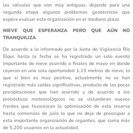
las válvulas que son muy antiguas; dejando para una
segunda etapa algunos problemas geotécnicos que
espera evaluar esta organización en el mediano plazo.
NIEVE QUE ESPERANZA PERO QUE AÚN NO
TRANQUILIZA
De acuerdo a lo informado por la Junta de Vigilancia Río
Elqui, hasta la fecha se ha registrado un solo evento
importante de nieve ocurrido a finales de mayo en donde
cayeron en una sola oportunidad 1,15 metros de nieve, lo
que si bien es muy positivo, actualmente no se han
registrado más caídas significativas, producto de las pocas
precipitaciones que han ocurrido y de acuerdo a los
pronósticos meteorológicos no se vislumbran nuevos
frentes que favorezcan la optimización de esta reserva
hasta comienzos de julio lo que no deja de preocupar a
esta importante organización de regantes, que suma más
de 5.200 usuarios en la actualidad.