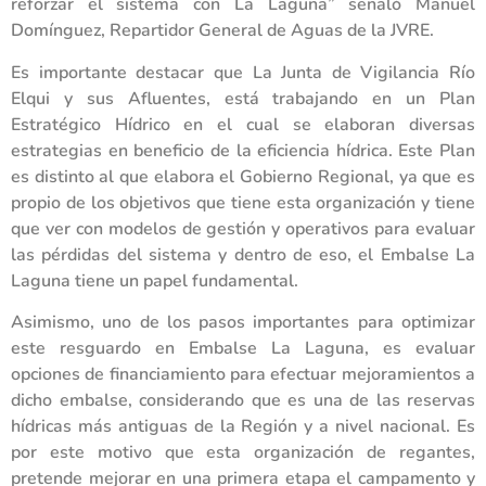
reforzar el sistema con La Laguna” señaló Manuel
Domínguez, Repartidor General de Aguas de la JVRE.
Es importante destacar que La Junta de Vigilancia Río
Elqui y sus Afluentes, está trabajando en un Plan
Estratégico Hídrico en el cual se elaboran diversas
estrategias en beneficio de la eficiencia hídrica. Este Plan
es distinto al que elabora el Gobierno Regional, ya que es
propio de los objetivos que tiene esta organización y tiene
que ver con modelos de gestión y operativos para evaluar
las pérdidas del sistema y dentro de eso, el Embalse La
Laguna tiene un papel fundamental.
Asimismo, uno de los pasos importantes para optimizar
este resguardo en Embalse La Laguna, es evaluar
opciones de financiamiento para efectuar mejoramientos a
dicho embalse, considerando que es una de las reservas
hídricas más antiguas de la Región y a nivel nacional. Es
por este motivo que esta organización de regantes,
pretende mejorar en una primera etapa el campamento y