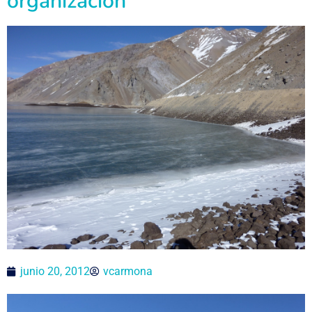
organización
junio 20, 2012
vcarmona