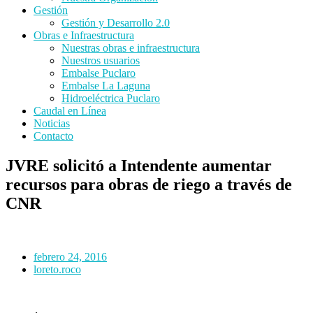
Gestión
Gestión y Desarrollo 2.0
Obras e Infraestructura
Nuestras obras e infraestructura
Nuestros usuarios
Embalse Puclaro
Embalse La Laguna
Hidroeléctrica Puclaro
Caudal en Línea
Noticias
Contacto
JVRE solicitó a Intendente aumentar
recursos para obras de riego a través de
CNR
febrero 24, 2016
loreto.roco