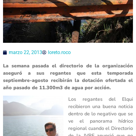
marzo 22, 2013
loreto.roco
La semana pasada el directorio de la organización
aseguró a sus regantes que esta temporada
septiembre-agosto recibirán la dotación ofertada el
año pasado de 11.300m3 de agua por acción.
Los regantes del Elqui
recibieron una buena noticia
dentro de lo negativo que se
ve el panorama hídrico
regional cuando el Directorio
de la JVRE anunció que no