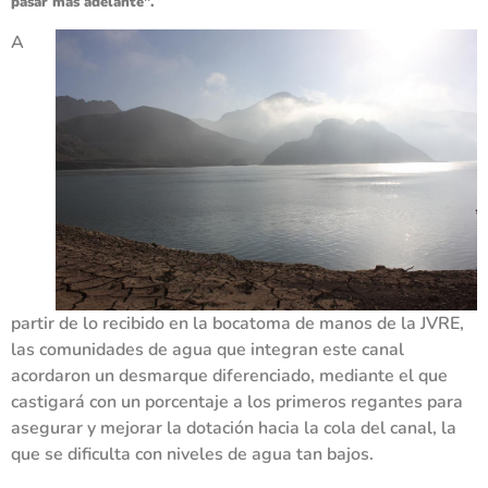
pasar más adelante”.
A
partir de lo recibido en la bocatoma de manos de la JVRE,
las comunidades de agua que integran este canal
acordaron un desmarque diferenciado, mediante el que
castigará con un porcentaje a los primeros regantes para
asegurar y mejorar la dotación hacia la cola del canal, la
que se dificulta con niveles de agua tan bajos.