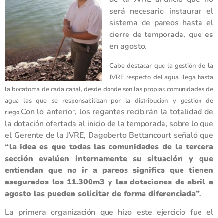
será necesario instaurar el
sistema de pareos hasta el
cierre de temporada, que es
en agosto.
Cabe destacar que la gestión de la
JVRE respecto del agua llega hasta
la bocatoma de cada canal, desde donde son las propias comunidades de
agua las que se responsabilizan por la distribución y gestión de
Con lo anterior, los regantes recibirán la totalidad de
riego.
la dotación ofertada al inicio de la temporada, sobre lo que
el Gerente de la JVRE, Dagoberto Bettancourt señaló que
“la idea es que todas las comunidades de la tercera
sección evalúen internamente su situación y que
entiendan que no ir a pareos significa que tienen
asegurados los 11.300m3 y las dotaciones de abril a
agosto las pueden solicitar de forma diferenciada”.
La primera organización que hizo este ejercicio fue el