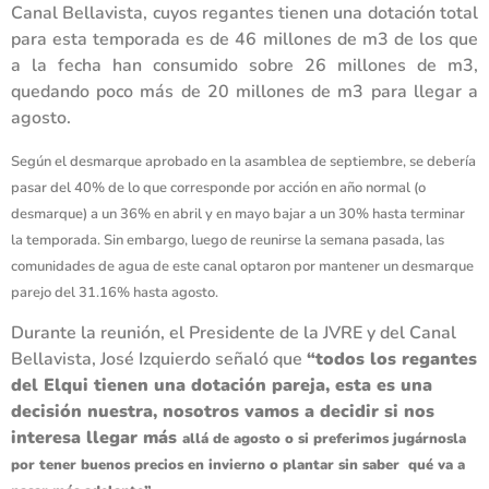
Canal Bellavista, cuyos regantes tienen una dotación total
para esta temporada es de 46 millones de m3 de los que
a la fecha han consumido sobre 26 millones de m3,
quedando poco más de 20 millones de m3 para llegar a
agosto.
Según el desmarque aprobado en la asamblea de septiembre, se debería
pasar del 40% de lo que corresponde por acción en año normal (o
desmarque) a un 36% en abril y en mayo bajar a un 30% hasta terminar
la temporada. Sin embargo, luego de reunirse la semana pasada, las
comunidades de agua de este canal optaron por mantener un desmarque
parejo del 31.16% hasta agosto.
Durante la reunión, el Presidente de la JVRE y del Canal
Bellavista, José Izquierdo señaló que
“todos los regantes
del Elqui tienen una dotación pareja, esta es una
decisión nuestra, nosotros vamos a decidir si nos
interesa llegar más
allá de agosto o si
preferimos jugárnosla
por tener buenos precios en invierno o plantar sin saber qué va a