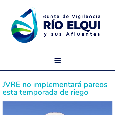
JVRE no implementará pareos
esta temporada de riego