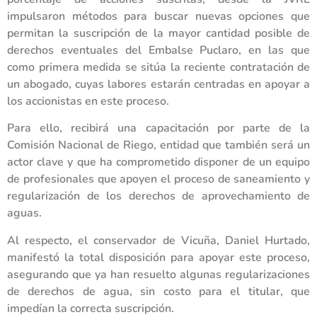
impulsaron métodos para buscar nuevas opciones que
permitan la suscripción de la mayor cantidad posible de
derechos eventuales del Embalse Puclaro, en las que
como primera medida se sitúa la reciente contratación de
un abogado, cuyas labores estarán centradas en apoyar a
los accionistas en este proceso.
Para ello, recibirá una capacitación por parte de la
Comisión Nacional de Riego, entidad que también será un
actor clave y que ha comprometido disponer de un equipo
de profesionales que apoyen el proceso de saneamiento y
regularización de los derechos de aprovechamiento de
aguas.
Al respecto, el conservador de Vicuña, Daniel Hurtado,
manifestó la total disposición para apoyar este proceso,
asegurando que ya han resuelto algunas regularizaciones
de derechos de agua, sin costo para el titular, que
impedían la correcta suscripción.