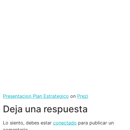
Presentacion Plan Estrategico
on
Prezi
Deja una respuesta
Lo siento, debes estar
conectado
para publicar un
comentario.