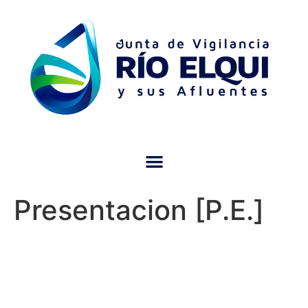
Presentacion [P.E.]