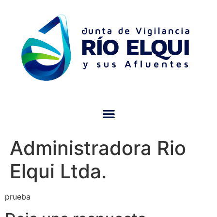
Administradora Rio
Elqui Ltda.
prueba