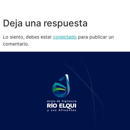
Deja una respuesta
Lo siento, debes estar
conectado
para publicar un
comentario.