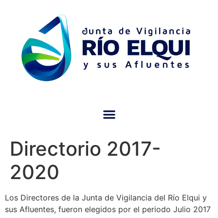
Directorio 2017-
2020
Los Directores de la Junta de Vigilancia del Río Elqui y
sus Afluentes, fueron elegidos por el periodo Julio 2017