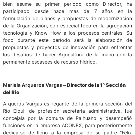
bien asume su primer período como Director, ha
participado desde hace mas de 7 años en la
formulación de planes y propuestas de modernización
de la Organización, con especial foco en la agregación
tecnología y Know How a los procesos centrales. Su
foco durante este período será la elaboración de
propuestas y proyectos de innovación para enfrentar
los desafíos de hacer Agricultura de la mano con la
permanente escasees de recurso hídrico.
Mariela Arqueros Vargas –
Director de la 1º Sección
del Río
Arqueros Vargas es regante de la primera sección del
Río Elqui, de profesión secretaria administrativa, fue
concejala por la comuna de Paihuano y desempeñó
funciones en la empresa ACONEX, para posteriormente
dedicarse de lleno a la empresa de su padre “Félix