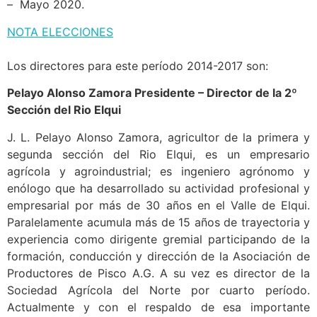
– Mayo 2020.
NOTA ELECCIONES
Los directores para este período 2014-2017 son:
Pelayo Alonso Zamora Presidente – Director de la 2º
Sección del Rio Elqui
J. L. Pelayo Alonso Zamora, agricultor de la primera y
segunda sección del Rio Elqui, es un empresario
agrícola y agroindustrial; es ingeniero agrónomo y
enólogo que ha desarrollado su actividad profesional y
empresarial por más de 30 años en el Valle de Elqui.
Paralelamente acumula más de 15 años de trayectoria y
experiencia como dirigente gremial participando de la
formación, conducción y dirección de la Asociación de
Productores de Pisco A.G. A su vez es director de la
Sociedad Agrícola del Norte por cuarto período.
Actualmente y con el respaldo de esa importante