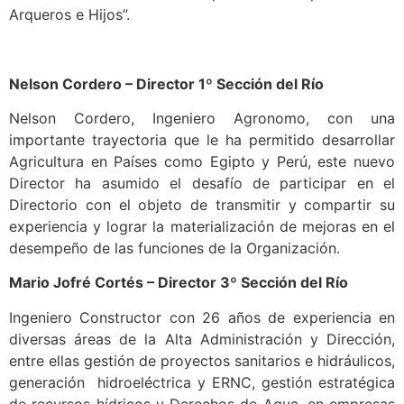
Arqueros e Hijos”.
Nelson Cordero –
Director 1º Sección del Río
Nelson Cordero, Ingeniero Agronomo, con una
importante trayectoria que le ha permitido desarrollar
Agricultura en Países como Egipto y Perú, este nuevo
Director ha asumido el desafío de participar en el
Directorio con el objeto de transmitir y compartir su
experiencia y lograr la materialización de mejoras en el
desempeño de las funciones de la Organización.
Mario Jofré Cortés –
Director 3º Sección del Río
Ingeniero Constructor con 26 años de experiencia en
diversas áreas de la Alta Administración y Dirección,
entre ellas gestión de proyectos sanitarios e hidráulicos,
generación hidroeléctrica y ERNC, gestión estratégica
de recursos hídricos y Derechos de Agua, en empresas