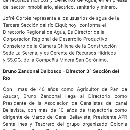
del sector inmobiliario, eléctrico, sanitario y minero.
Jofré Cortés representa a los usuarios de agua de la
Tercera Sección del río Elqui; hoy conforma el
Directorio Regional de Agua, Es Director de la
Corporacion Regional de Desarrollo Productivo,
Consejero de la Cámara Chilena de la Construcción
Sede La Serena, y es Gerente de Recursos Hídricos
y SS.GG. de la Compañía Minera San Gerónimo.
Bruno Zandonai Dalbosco –
Director 3º Sección del
Río
Con mas de 40 años como Agricultor de Pan de
Azucar, Bruno Zandonai llega al Directorio como
Presidente de la Asociacion de Canalistas del canal
Bellavista, con mas de 10 años de trayectoria como
dirigente de Marco del Canal Bellavista, Presidente APR
Santa Ines y Tesorero del grupo organizado Colonia