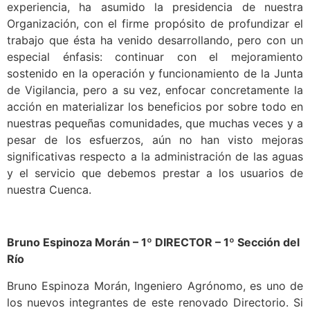
experiencia, ha asumido la presidencia de nuestra
Organización, con el firme propósito de profundizar el
trabajo que ésta ha venido desarrollando, pero con un
especial énfasis: continuar con el mejoramiento
sostenido en la operación y funcionamiento de la Junta
de Vigilancia, pero a su vez, enfocar concretamente la
acción en materializar los beneficios por sobre todo en
nuestras pequeñas comunidades, que muchas veces y a
pesar de los esfuerzos, aún no han visto mejoras
significativas respecto a la administración de las aguas
y el servicio que debemos prestar a los usuarios de
nuestra Cuenca.
Bruno Espinoza Morán –
1º DIRECTOR – 1º Sección del
Río
Bruno Espinoza Morán, Ingeniero Agrónomo, es uno de
los nuevos integrantes de este renovado Directorio. Si