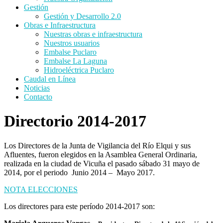
Gestión
Gestión y Desarrollo 2.0
Obras e Infraestructura
Nuestras obras e infraestructura
Nuestros usuarios
Embalse Puclaro
Embalse La Laguna
Hidroeléctrica Puclaro
Caudal en Línea
Noticias
Contacto
Directorio 2014-2017
Los Directores de la Junta de Vigilancia del Río Elqui y sus
Afluentes, fueron elegidos en la Asamblea General Ordinaria,
realizada en la ciudad de Vicuña el pasado sábado 31 mayo de
2014, por el periodo Junio 2014 – Mayo 2017.
NOTA ELECCIONES
Los directores para este período 2014-2017 son: