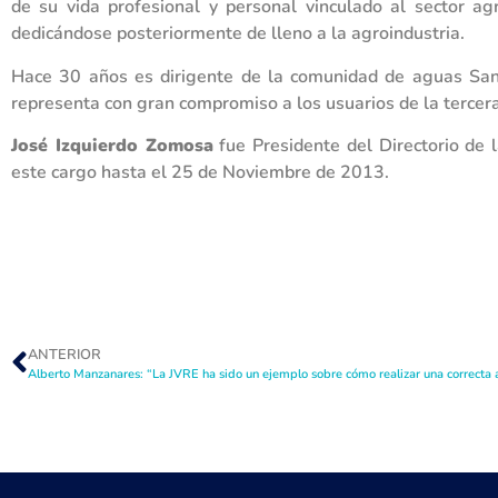
de su vida profesional y personal vinculado al sector a
dedicándose posteriormente de lleno a la agroindustria.
Hace 30 años es dirigente de la comunidad de aguas San 
representa con gran compromiso a los usuarios de la tercera
José Izquierdo Zomosa
fue Presidente del Directorio de 
este cargo hasta el 25 de Noviembre de 2013.
ANTERIOR