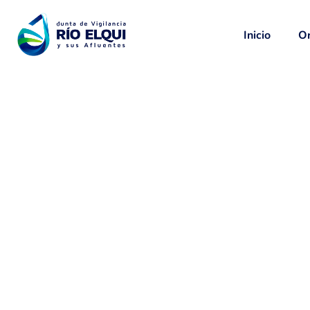
Inicio
Or