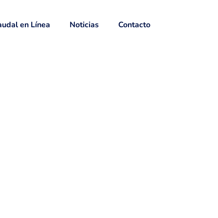
udal en Línea
Noticias
Contacto