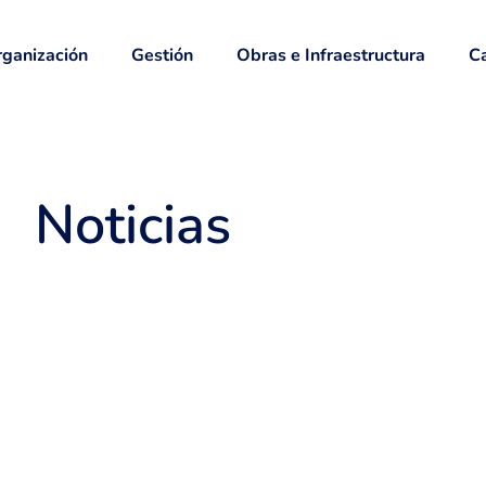
ganización
Gestión
Obras e Infraestructura
Ca
Noticias