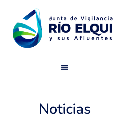
Noticias