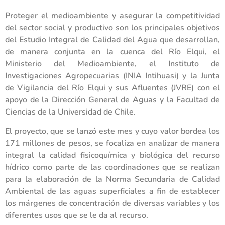
Proteger el medioambiente y asegurar la competitividad
del sector social y productivo son los principales objetivos
del Estudio Integral de Calidad del Agua que desarrollan,
de manera conjunta en la cuenca del Río Elqui, el
Ministerio del Medioambiente, el Instituto de
Investigaciones Agropecuarias (INIA Intihuasi) y la Junta
de Vigilancia del Río Elqui y sus Afluentes (JVRE) con el
apoyo de la Dirección General de Aguas y la Facultad de
Ciencias de la Universidad de Chile.
El proyecto, que se lanzó este mes y cuyo valor bordea los
171 millones de pesos, se focaliza en analizar de manera
integral la calidad fisicoquímica y biológica del recurso
hídrico como parte de las coordinaciones que se realizan
para la elaboración de la Norma Secundaria de Calidad
Ambiental de las aguas superficiales a fin de establecer
los márgenes de concentración de diversas variables y los
diferentes usos que se le da al recurso.