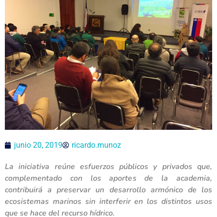
junio 20, 2019
ricardo.munoz
La iniciativa reúne esfuerzos públicos y privados que,
complementado con los aportes de la academia,
contribuirá a preservar un desarrollo armónico de los
ecosistemas marinos sin interferir en los distintos usos
que se hace del recurso hídrico.