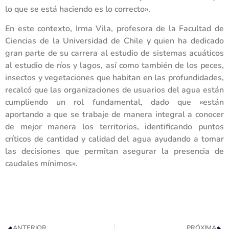
lo que se está haciendo es lo correcto».
En este contexto, Irma Vila, profesora de la Facultad de
Ciencias de la Universidad de Chile y quien ha dedicado
gran parte de su carrera al estudio de sistemas acuáticos
al estudio de ríos y lagos, así como también de los peces,
insectos y vegetaciones que habitan en las profundidades,
recalcó que las organizaciones de usuarios del agua están
cumpliendo un rol fundamental, dado que «están
aportando a que se trabaje de manera integral a conocer
de mejor manera los territorios, identificando puntos
críticos de cantidad y calidad del agua ayudando a tomar
las decisiones que permitan asegurar la presencia de
caudales mínimos».
ANTERIOR
PRÓXIMA