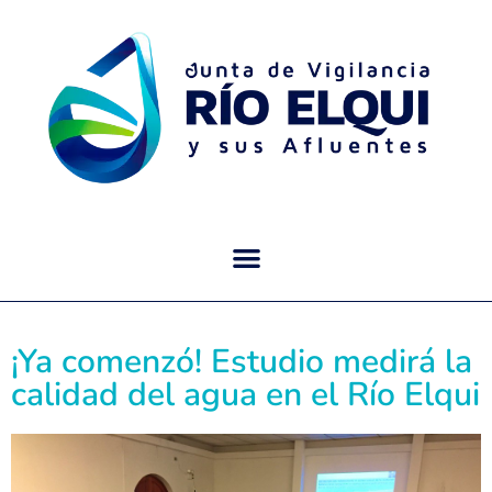
¡Ya comenzó! Estudio medirá la
calidad del agua en el Río Elqui