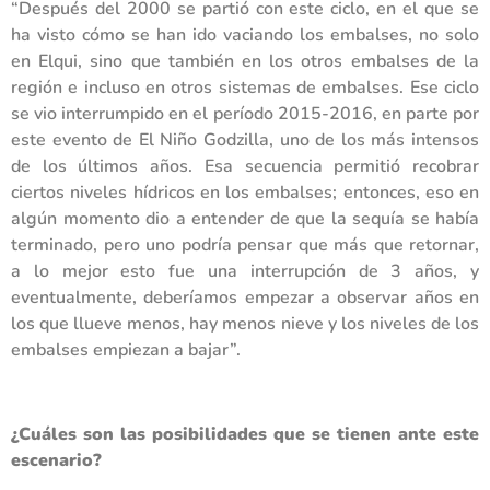
“Después del 2000 se partió con este ciclo, en el que se
ha visto cómo se han ido vaciando los embalses, no solo
en Elqui, sino que también en los otros embalses de la
región e incluso en otros sistemas de embalses. Ese ciclo
se vio interrumpido en el período 2015-2016, en parte por
este evento de El Niño Godzilla, uno de los más intensos
de los últimos años. Esa secuencia permitió recobrar
ciertos niveles hídricos en los embalses; entonces, eso en
algún momento dio a entender de que la sequía se había
terminado, pero uno podría pensar que más que retornar,
a lo mejor esto fue una interrupción de 3 años, y
eventualmente, deberíamos empezar a observar años en
los que llueve menos, hay menos nieve y los niveles de los
embalses empiezan a bajar”.
¿Cuáles son las posibilidades que se tienen ante este
escenario?