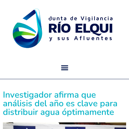
Investigador afirma que
análisis del año es clave para
distribuir agua óptimamente