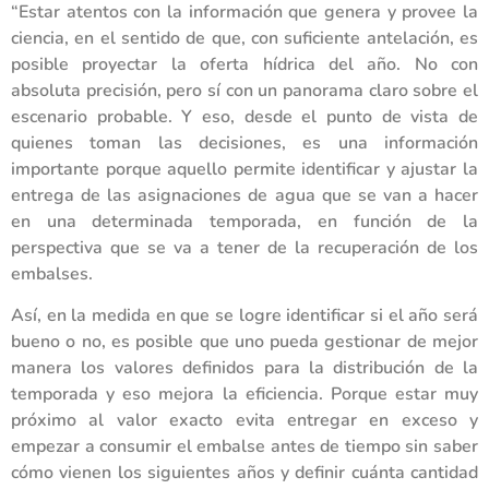
“Estar atentos con la información que genera y provee la
ciencia, en el sentido de que, con suficiente antelación, es
posible proyectar la oferta hídrica del año. No con
absoluta precisión, pero sí con un panorama claro sobre el
escenario probable. Y eso, desde el punto de vista de
quienes toman las decisiones, es una información
importante porque aquello permite identificar y ajustar la
entrega de las asignaciones de agua que se van a hacer
en una determinada temporada, en función de la
perspectiva que se va a tener de la recuperación de los
embalses.
Así, en la medida en que se logre identificar si el año será
bueno o no, es posible que uno pueda gestionar de mejor
manera los valores definidos para la distribución de la
temporada y eso mejora la eficiencia. Porque estar muy
próximo al valor exacto evita entregar en exceso y
empezar a consumir el embalse antes de tiempo sin saber
cómo vienen los siguientes años y definir cuánta cantidad