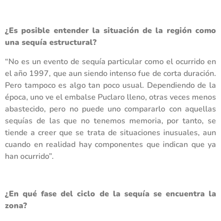
¿Es posible entender la situación de la región como
una sequía estructural?
“No es un evento de sequía particular como el ocurrido en
el año 1997, que aun siendo intenso fue de corta duración.
Pero tampoco es algo tan poco usual. Dependiendo de la
época, uno ve el embalse Puclaro lleno, otras veces menos
abastecido, pero no puede uno compararlo con aquellas
sequías de las que no tenemos memoria, por tanto, se
tiende a creer que se trata de situaciones inusuales, aun
cuando en realidad hay componentes que indican que ya
han ocurrido”.
¿En qué fase del ciclo de la sequía se encuentra la
zona?