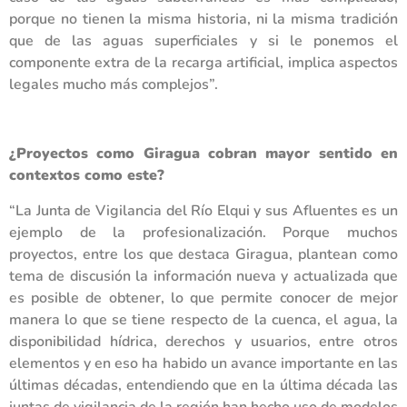
porque no tienen la misma historia, ni la misma tradición
que de las aguas superficiales y si le ponemos el
componente extra de la recarga artificial, implica aspectos
legales mucho más complejos”.
¿Proyectos como Giragua cobran mayor sentido en
contextos como este?
“La Junta de Vigilancia del Río Elqui y sus Afluentes es un
ejemplo de la profesionalización. Porque muchos
proyectos, entre los que destaca Giragua, plantean como
tema de discusión la información nueva y actualizada que
es posible de obtener, lo que permite conocer de mejor
manera lo que se tiene respecto de la cuenca, el agua, la
disponibilidad hídrica, derechos y usuarios, entre otros
elementos y en eso ha habido un avance importante en las
últimas décadas, entendiendo que en la última década las
juntas de vigilancia de la región han hecho uso de modelos