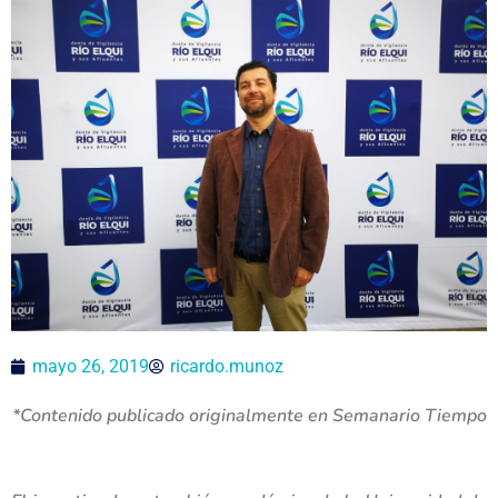
mayo 26, 2019
ricardo.munoz
*Contenido publicado originalmente en Semanario Tiempo