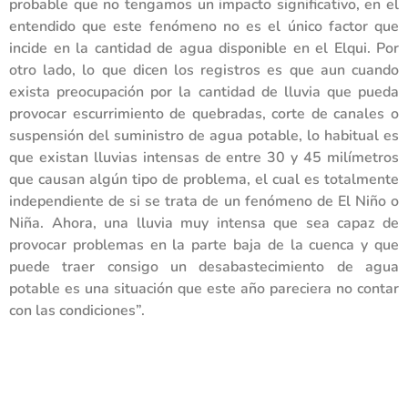
probable que no tengamos un impacto significativo, en el
entendido que este fenómeno no es el único factor que
incide en la cantidad de agua disponible en el Elqui. Por
otro lado, lo que dicen los registros es que aun cuando
exista preocupación por la cantidad de lluvia que pueda
provocar escurrimiento de quebradas, corte de canales o
suspensión del suministro de agua potable, lo habitual es
que existan lluvias intensas de entre 30 y 45 milímetros
que causan algún tipo de problema, el cual es totalmente
independiente de si se trata de un fenómeno de El Niño o
Niña. Ahora, una lluvia muy intensa que sea capaz de
provocar problemas en la parte baja de la cuenca y que
puede traer consigo un desabastecimiento de agua
potable es una situación que este año pareciera no contar
con las condiciones”.