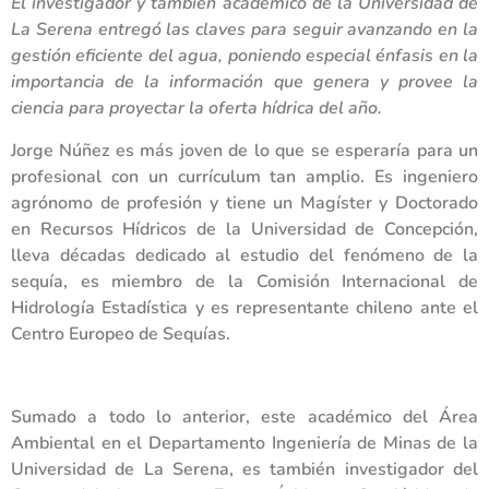
El investigador y también académico de la Universidad de
La Serena entregó las claves para seguir avanzando en la
gestión eficiente del agua, poniendo especial énfasis en la
importancia de la información que genera y provee la
ciencia para proyectar la oferta hídrica del año.
Jorge Núñez es más joven de lo que se esperaría para un
profesional con un currículum tan amplio. Es ingeniero
agrónomo de profesión y tiene un Magíster y Doctorado
en Recursos Hídricos de la Universidad de Concepción,
lleva décadas dedicado al estudio del fenómeno de la
sequía, es miembro de la Comisión Internacional de
Hidrología Estadística y es representante chileno ante el
Centro Europeo de Sequías.
Sumado a todo lo anterior, este académico del Área
Ambiental en el Departamento Ingeniería de Minas de la
Universidad de La Serena, es también investigador del