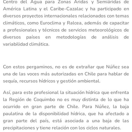
Centro del Agua para Zonas Áridas y Semiáridas de
América Latina y el Caribe-Cazalac y ha participado en
diversos proyectos internacionales relacionados con temas
climáticos, como Euroclima y Ralcea, además de capacitar
a profesionales y técnicos de servicios meteorológicos de
diversos países en metodologías de análisis de
variabilidad climática.
Con estos pergaminos, no es de extrañar que Núñez sea
una de las voces más autorizadas en Chile para hablar de
sequía, recursos hídricos y gestión ambiental.
Así, para este profesional la situación hídrica que enfrenta
la Región de Coquimbo no es muy distinta de lo que ha
ocurrido en gran parte de Chile. Para Núñez, la baja
paulatina de la disponibilidad hídrica, que ha afectado a
gran parte del país, está asociada a una baja de las
precipitaciones y tiene relación con los ciclos naturales.