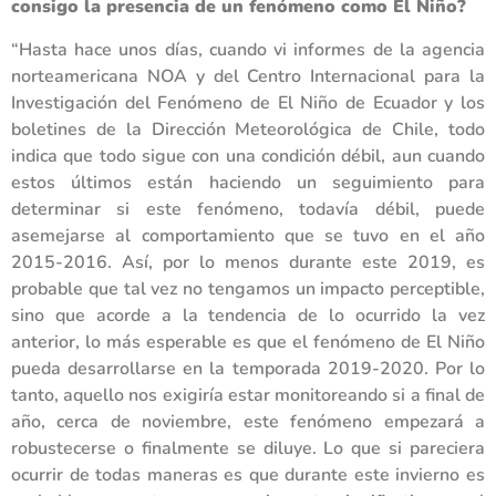
consigo la presencia de un fenómeno como El Niño?
“Hasta hace unos días, cuando vi informes de la agencia
norteamericana NOA y del Centro Internacional para la
Investigación del Fenómeno de El Niño de Ecuador y los
boletines de la Dirección Meteorológica de Chile, todo
indica que todo sigue con una condición débil, aun cuando
estos últimos están haciendo un seguimiento para
determinar si este fenómeno, todavía débil, puede
asemejarse al comportamiento que se tuvo en el año
2015-2016. Así, por lo menos durante este 2019, es
probable que tal vez no tengamos un impacto perceptible,
sino que acorde a la tendencia de lo ocurrido la vez
anterior, lo más esperable es que el fenómeno de El Niño
pueda desarrollarse en la temporada 2019-2020. Por lo
tanto, aquello nos exigiría estar monitoreando si a final de
año, cerca de noviembre, este fenómeno empezará a
robustecerse o finalmente se diluye. Lo que si pareciera
ocurrir de todas maneras es que durante este invierno es