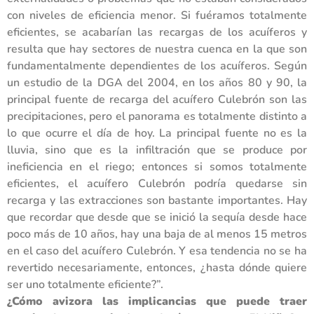
con niveles de eficiencia menor. Si fuéramos totalmente
eficientes, se acabarían las recargas de los acuíferos y
resulta que hay sectores de nuestra cuenca en la que son
fundamentalmente dependientes de los acuíferos. Según
un estudio de la DGA del 2004, en los años 80 y 90, la
principal fuente de recarga del acuífero Culebrón son las
precipitaciones, pero el panorama es totalmente distinto a
lo que ocurre el día de hoy. La principal fuente no es la
lluvia, sino que es la infiltración que se produce por
ineficiencia en el riego; entonces si somos totalmente
eficientes, el acuífero Culebrón podría quedarse sin
recarga y las extracciones son bastante importantes. Hay
que recordar que desde que se inició la sequía desde hace
poco más de 10 años, hay una baja de al menos 15 metros
en el caso del acuífero Culebrón. Y esa tendencia no se ha
revertido necesariamente, entonces, ¿hasta dónde quiere
ser uno totalmente eficiente?”.
¿Cómo avizora las implicancias que puede traer