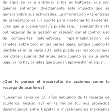
de agua se va a entregar a los agricultores, que son
quienes enfrentan directamente este impacto que se
genera sobre sus actividades. La información y la entrega
de pronósticos es un aporte para gestionar lo existente.
Creo que la cuenca todavía puede seguir avanzando en la
optimización de la gestión en relación con el control, uso
de compuertas telemétricas, impermeabilización de
canales, sobre todo en las partes bajas, porque cuando la
pérdida es en la parte alta, esta puede ser reaprovechada
por otros usuarios del agua, pero cuando es en la parte
baja, ya no hay canales que puedan aprovechar el agua”.
¿Qué le parece el desarrollo de acciones como la
recarga de acuíferos?
“Llevamos cerca de 15 años hablando de la recarga de
acuíferos. Incluso acá en la región tuvimos proyectos
desarrollados entre Cazalac e investigadores mexicanos