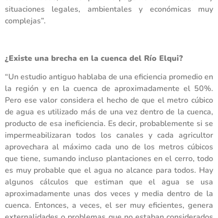
situaciones legales, ambientales y económicas muy
complejas”.
¿Existe una brecha en la cuenca del Río Elqui?
“Un estudio antiguo hablaba de una eficiencia promedio en
la región y en la cuenca de aproximadamente el 50%.
Pero ese valor considera el hecho de que el metro cúbico
de agua es utilizado más de una vez dentro de la cuenca,
producto de esa ineficiencia. Es decir, probablemente si se
impermeabilizaran todos los canales y cada agricultor
aprovechara al máximo cada uno de los metros cúbicos
que tiene, sumando incluso plantaciones en el cerro, todo
es muy probable que el agua no alcance para todos. Hay
algunos cálculos que estiman que el agua se usa
aproximadamente unas dos veces y media dentro de la
cuenca. Entonces, a veces, el ser muy eficientes, genera
externalidades o problemas que no estaban considerados