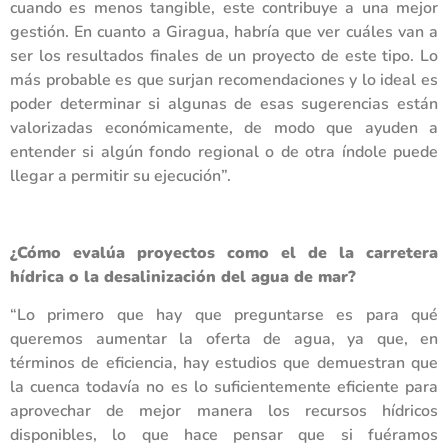
cuando es menos tangible, este contribuye a una mejor
gestión. En cuanto a Giragua, habría que ver cuáles van a
ser los resultados finales de un proyecto de este tipo. Lo
más probable es que surjan recomendaciones y lo ideal es
poder determinar si algunas de esas sugerencias están
valorizadas económicamente, de modo que ayuden a
entender si algún fondo regional o de otra índole puede
llegar a permitir su ejecución”.
¿Cómo evalúa proyectos como el de la carretera
hídrica o la desalinización del agua de mar?
“Lo primero que hay que preguntarse es para qué
queremos aumentar la oferta de agua, ya que, en
términos de eficiencia, hay estudios que demuestran que
la cuenca todavía no es lo suficientemente eficiente para
aprovechar de mejor manera los recursos hídricos
disponibles, lo que hace pensar que si fuéramos