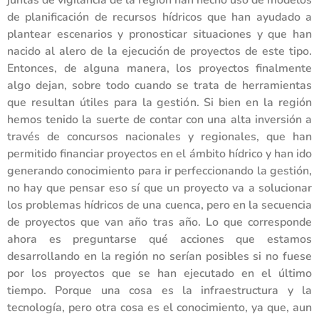
de planificación de recursos hídricos que han ayudado a
plantear escenarios y pronosticar situaciones y que han
nacido al alero de la ejecución de proyectos de este tipo.
Entonces, de alguna manera, los proyectos finalmente
algo dejan, sobre todo cuando se trata de herramientas
que resultan útiles para la gestión. Si bien en la región
hemos tenido la suerte de contar con una alta inversión a
través de concursos nacionales y regionales, que han
permitido financiar proyectos en el ámbito hídrico y han ido
generando conocimiento para ir perfeccionando la gestión,
no hay que pensar eso sí que un proyecto va a solucionar
los problemas hídricos de una cuenca, pero en la secuencia
de proyectos que van año tras año. Lo que corresponde
ahora es preguntarse qué acciones que estamos
desarrollando en la región no serían posibles si no fuese
por los proyectos que se han ejecutado en el último
tiempo. Porque una cosa es la infraestructura y la
tecnología, pero otra cosa es el conocimiento, ya que, aun