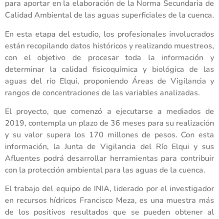
para aportar en la elaboración de la Norma Secundaria de
Calidad Ambiental de las aguas superficiales de la cuenca.
En esta etapa del estudio, los profesionales involucrados
están recopilando datos históricos y realizando muestreos,
con el objetivo de procesar toda la información y
determinar la calidad fisicoquímica y biológica de las
aguas del río Elqui, proponiendo Áreas de Vigilancia y
rangos de concentraciones de las variables analizadas.
El proyecto, que comenzó a ejecutarse a mediados de
2019, contempla un plazo de 36 meses para su realización
y su valor supera los 170 millones de pesos. Con esta
información, la Junta de Vigilancia del Río Elqui y sus
Afluentes podrá desarrollar herramientas para contribuir
con la protección ambiental para las aguas de la cuenca.
El trabajo del equipo de INIA, liderado por el investigador
en recursos hídricos Francisco Meza, es una muestra más
de los positivos resultados que se pueden obtener al