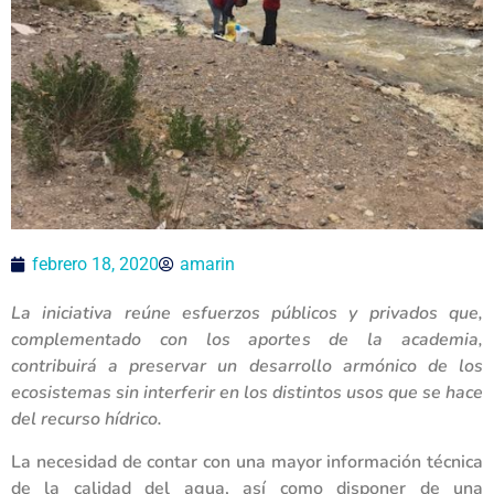
febrero 18, 2020
amarin
La iniciativa reúne esfuerzos públicos y privados que,
complementado con los aportes de la academia,
contribuirá a preservar un desarrollo armónico de los
ecosistemas sin interferir en los distintos usos que se hace
del recurso hídrico.
La necesidad de contar con una mayor información técnica
de la calidad del agua, así como disponer de una