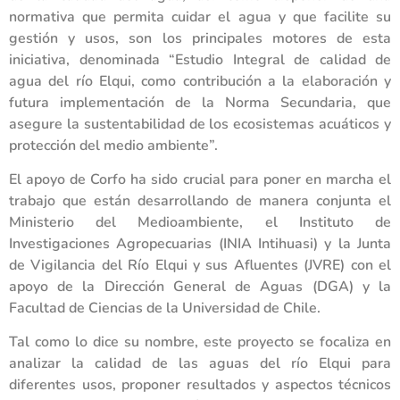
normativa que permita cuidar el agua y que facilite su
gestión y usos, son los principales motores de esta
iniciativa, denominada “Estudio Integral de calidad de
agua del río Elqui, como contribución a la elaboración y
futura implementación de la Norma Secundaria, que
asegure la sustentabilidad de los ecosistemas acuáticos y
protección del medio ambiente”.
El apoyo de Corfo ha sido crucial para poner en marcha el
trabajo que están desarrollando de manera conjunta el
Ministerio del Medioambiente, el Instituto de
Investigaciones Agropecuarias (INIA Intihuasi) y la Junta
de Vigilancia del Río Elqui y sus Afluentes (JVRE) con el
apoyo de la Dirección General de Aguas (DGA) y la
Facultad de Ciencias de la Universidad de Chile.
Tal como lo dice su nombre, este proyecto se focaliza en
analizar la calidad de las aguas del río Elqui para
diferentes usos, proponer resultados y aspectos técnicos