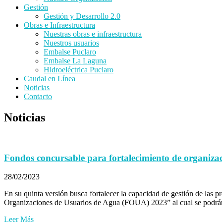
Gestión
Gestión y Desarrollo 2.0
Obras e Infraestructura
Nuestras obras e infraestructura
Nuestros usuarios
Embalse Puclaro
Embalse La Laguna
Hidroeléctrica Puclaro
Caudal en Línea
Noticias
Contacto
Noticias
Fondos concursable para fortalecimiento de organiza
28/02/2023
En su quinta versión busca fortalecer la capacidad de gestión de las 
Organizaciones de Usuarios de Agua (FOUA) 2023” al cual se podrán 
Leer Más