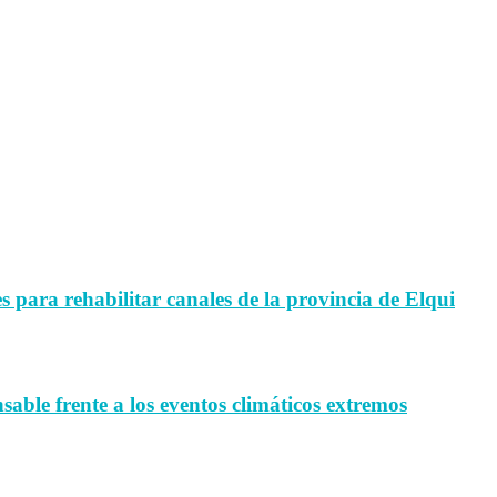
para rehabilitar canales de la provincia de Elqui
sable frente a los eventos climáticos extremos