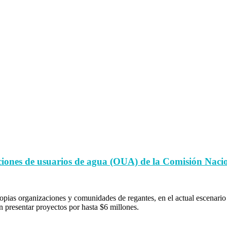
ciones de usuarios de agua (OUA) de la Comisión Nac
propias organizaciones y comunidades de regantes, en el actual escenario
presentar proyectos por hasta $6 millones.