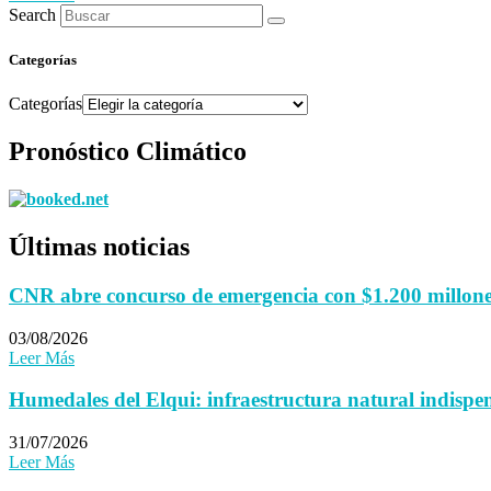
Search
Categorías
Categorías
Pronóstico Climático
Últimas noticias
CNR abre concurso de emergencia con $1.200 millones 
03/08/2026
Leer Más
Humedales del Elqui: infraestructura natural indispen
31/07/2026
Leer Más