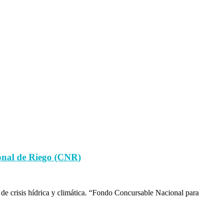
ional de Riego (CNR)
 de crisis hídrica y climática. “Fondo Concursable Nacional para