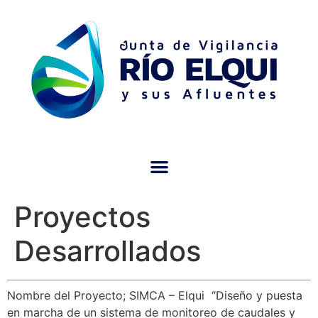
Proyectos
Desarrollados
Nombre del Proyecto; SIMCA – Elqui “Diseño y puesta
en marcha de un sistema de monitoreo de caudales y