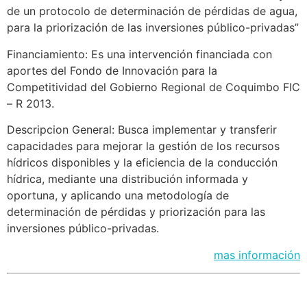
de un protocolo de determinación de pérdidas de agua,
para la priorización de las inversiones público-privadas”
Financiamiento: Es una intervención financiada con
aportes del Fondo de Innovación para la
Competitividad del Gobierno Regional de Coquimbo FIC
– R 2013.
Descripcion General: Busca implementar y transferir
capacidades para mejorar la gestión de los recursos
hídricos disponibles y la eficiencia de la conducción
hídrica, mediante una distribución informada y
oportuna, y aplicando una metodología de
determinación de pérdidas y priorización para las
inversiones público-privadas.
mas información