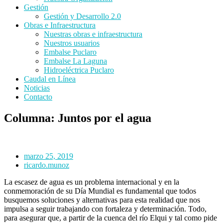
Gestión
Gestión y Desarrollo 2.0
Obras e Infraestructura
Nuestras obras e infraestructura
Nuestros usuarios
Embalse Puclaro
Embalse La Laguna
Hidroeléctrica Puclaro
Caudal en Línea
Noticias
Contacto
Columna: Juntos por el agua
marzo 25, 2019
ricardo.munoz
La escasez de agua es un problema internacional y en la
conmemoración de su Día Mundial es fundamental que todos
busquemos soluciones y alternativas para esta realidad que nos
impulsa a seguir trabajando con fortaleza y determinación. Todo,
para asegurar que, a partir de la cuenca del río Elqui y tal como pide